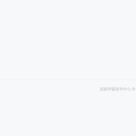
国家呼吸医学中心 ©